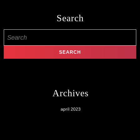
Search
Search
for:
Archives
apríl 2023