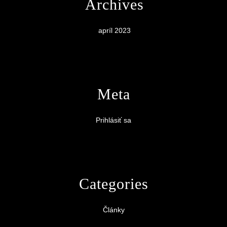
Archives
apríl 2023
Meta
Prihlásiť sa
Categories
Články