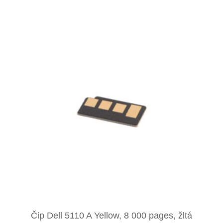
Čip Dell 5110 A Yellow, 8 000 pages, žltá