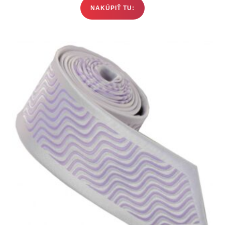
NAKÚPIŤ TU: