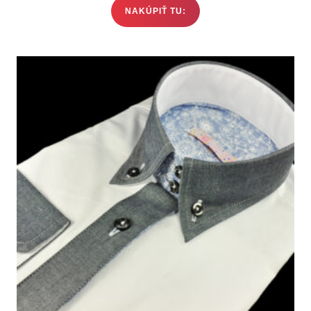
NAKÚPIŤ TU: