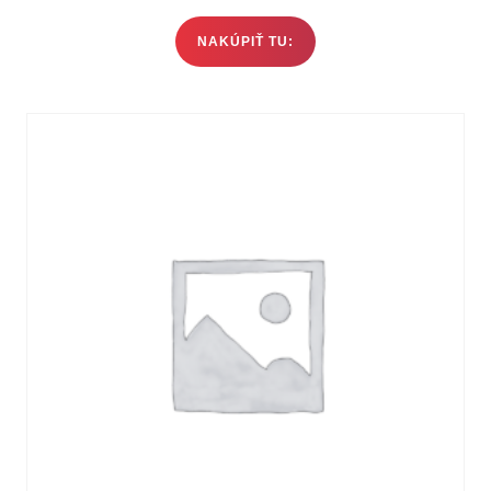
NAKÚPIŤ TU: