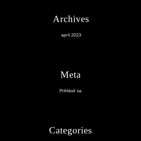
Archives
apríl 2023
Meta
Prihlásiť sa
Categories