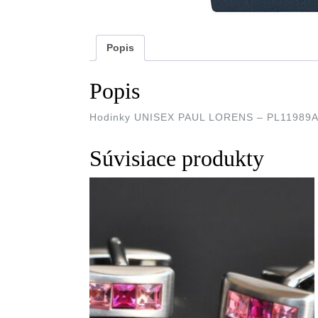
Popis
Popis
Hodinky UNISEX PAUL LORENS – PL11989A
Súvisiace produkty