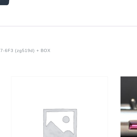
7-6F3 (zg519d) + BOX