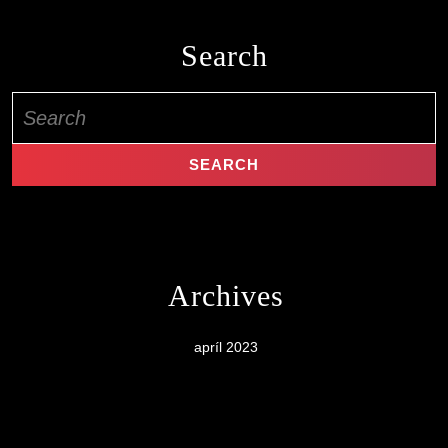
Search
Search
for:
Archives
apríl 2023