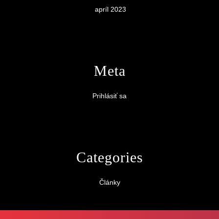
apríl 2023
Meta
Prihlásiť sa
Categories
Články