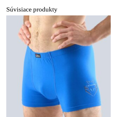
Súvisiace produkty