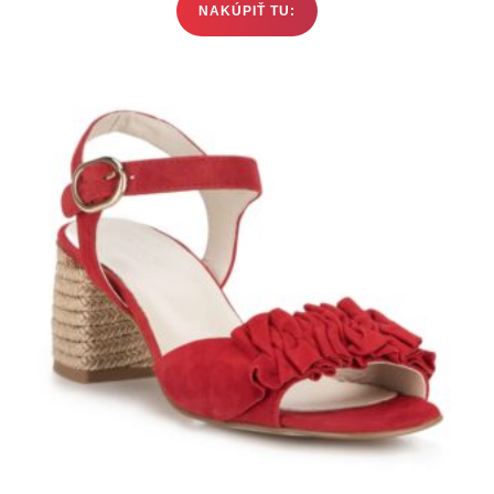
NAKÚPIŤ TU: