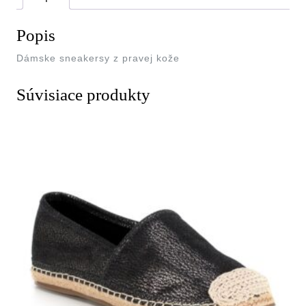
Popis
Dámske sneakersy z pravej kože
Súvisiace produkty