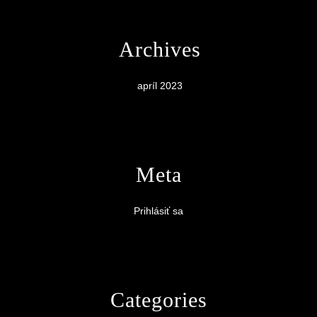
Archives
apríl 2023
Meta
Prihlásiť sa
Categories