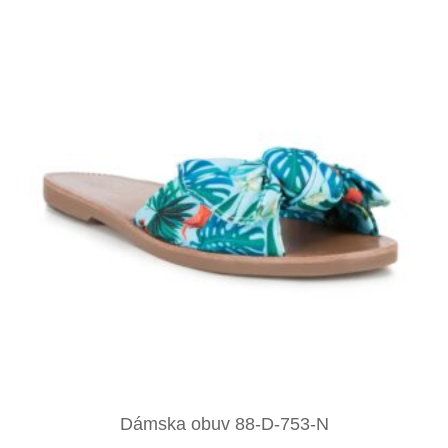
Dámska obuv 88-D-753-N