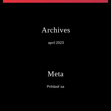
Archives
apríl 2023
Meta
Prihlásiť sa