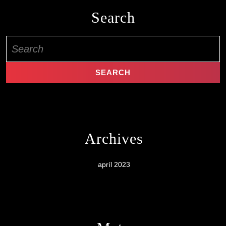
Search
Search
for:
Archives
apríl 2023