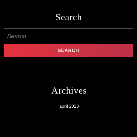
Search
Search
for:
Archives
apríl 2023