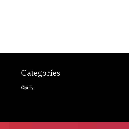
Categories
Články