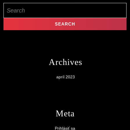
Search
for:
Archives
apríl 2023
Meta
Prihlásiť sa