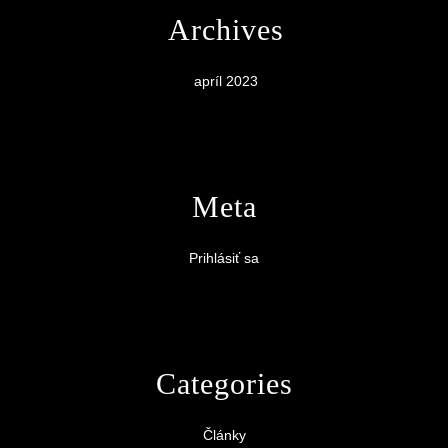
Archives
apríl 2023
Meta
Prihlásiť sa
Categories
Články