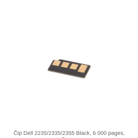
Čip Dell 2235/2335/2355 Black, 6 000 pages,