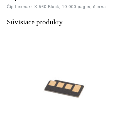
Čip Lexmark X-560 Black, 10 000 pages, čierna
Súvisiace produkty