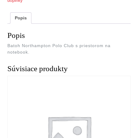
doplnky
Popis
Popis
Batoh Northampton Polo Club s priestorom na
notebook.
Súvisiace produkty